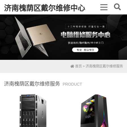
济南槐荫区戴尔维修中心
首页
>
济南槐荫区戴尔维修服务
济南槐荫区戴尔维修服务
PRODUCT